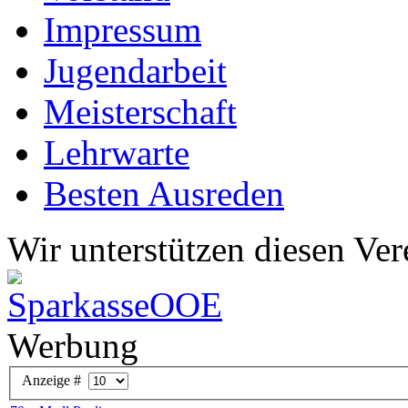
Impressum
Jugendarbeit
Meisterschaft
Lehrwarte
Besten Ausreden
Wir unterstützen diesen Ver
Werbung
Anzeige #