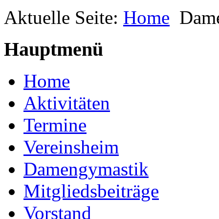
Aktuelle Seite:
Home
Dame
Hauptmenü
Home
Aktivitäten
Termine
Vereinsheim
Damengymastik
Mitgliedsbeiträge
Vorstand