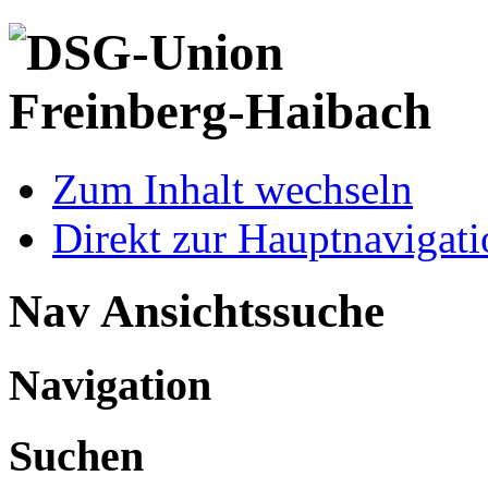
Zum Inhalt wechseln
Direkt zur Hauptnaviga
Nav Ansichtssuche
Navigation
Suchen